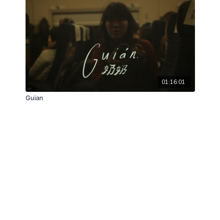
01:16:01
Guian